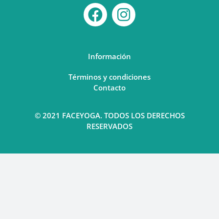
Información
Términos y condiciones
Contacto
© 2021 FACEYOGA. TODOS LOS DERECHOS
RESERVADOS