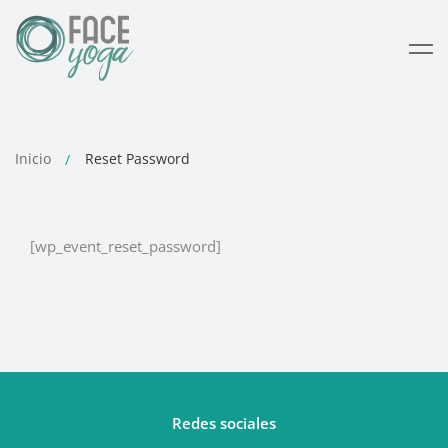
Inicio
Reset Password
[wp_event_reset_password]
Redes sociales