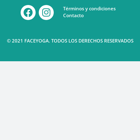
Términos y condiciones
Contacto
© 2021 FACEYOGA. TODOS LOS DERECHOS RESERVADOS