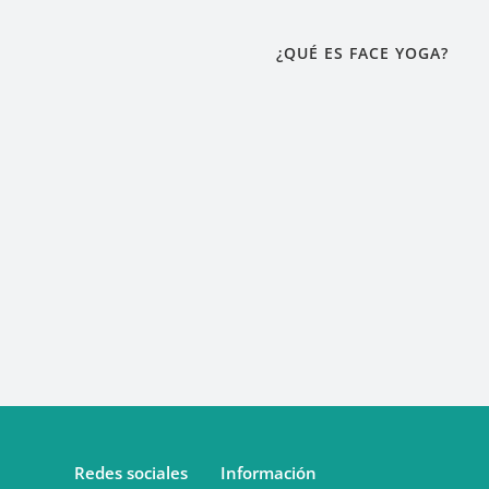
¿QUÉ ES FACE YOGA?
Redes sociales
Información