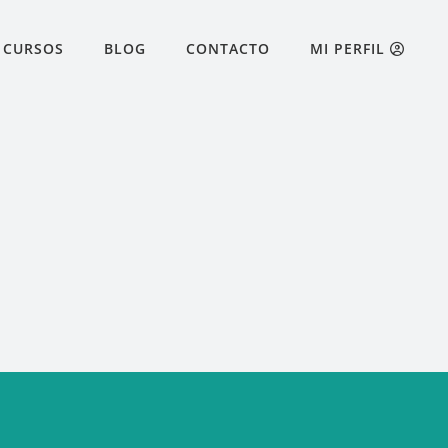
CURSOS
BLOG
CONTACTO
MI PERFIL