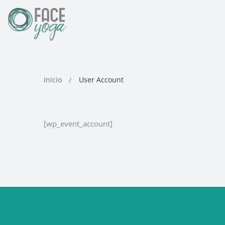
Inicio
User Account
[wp_event_account]